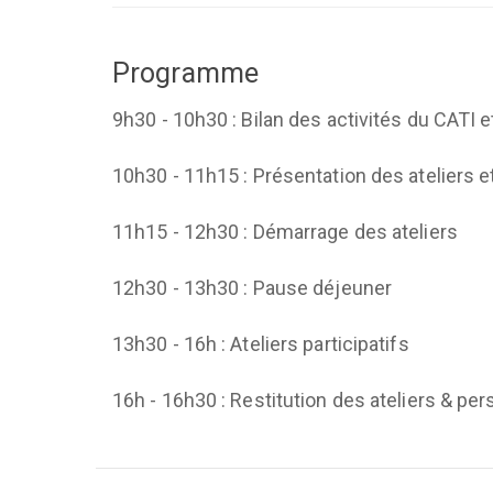
Programme
9h30 - 10h30 : Bilan des activités du CATI 
10h30 - 11h15 : Présentation des ateliers 
11h15 - 12h30 : Démarrage des ateliers
12h30 - 13h30 : Pause déjeuner
13h30 - 16h : Ateliers participatifs
16h - 16h30 : Restitution des ateliers & pe