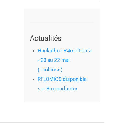
Actualités
Hackathon R4multidata
- 20 au 22 mai
(Toulouse)
RFLOMICS disponible
sur Bioconductor