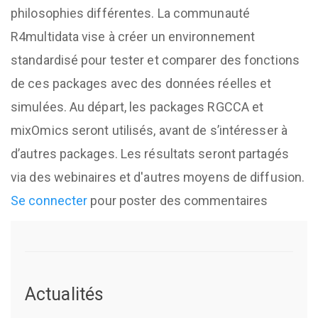
philosophies différentes. La communauté
R4multidata vise à créer un environnement
standardisé pour tester et comparer des fonctions
de ces packages avec des données réelles et
simulées. Au départ, les packages RGCCA et
mixOmics seront utilisés, avant de s’intéresser à
d’autres packages. Les résultats seront partagés
via des webinaires et d'autres moyens de diffusion.
Se connecter
pour poster des commentaires
Actualités