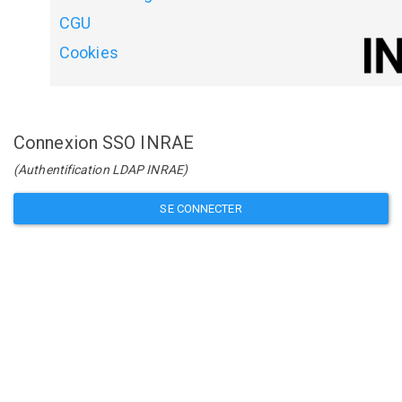
CGU
Cookies
Connexion SSO INRAE
(Authentification LDAP INRAE)