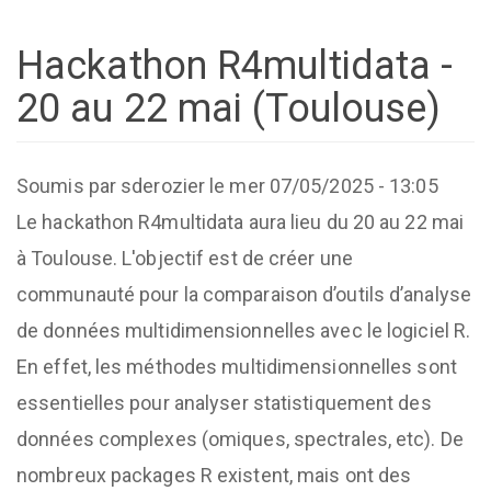
Hackathon R4multidata -
20 au 22 mai (Toulouse)
Soumis par
sderozier
le
mer 07/05/2025 - 13:05
Le hackathon R4multidata aura lieu du 20 au 22 mai
à Toulouse. L'objectif est de créer une
communauté pour la comparaison d’outils d’analyse
de données multidimensionnelles avec le logiciel R.
En effet, les méthodes multidimensionnelles sont
essentielles pour analyser statistiquement des
données complexes (omiques, spectrales, etc). De
nombreux packages R existent, mais ont des