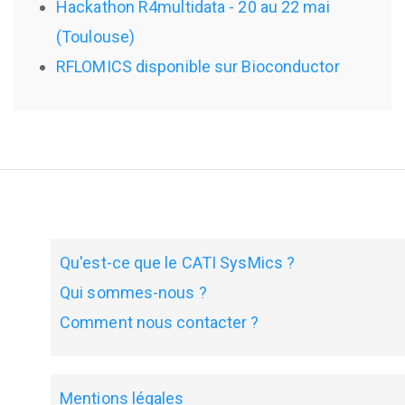
Hackathon R4multidata - 20 au 22 mai
(Toulouse)
RFLOMICS disponible sur Bioconductor
Qu'est-ce que le CATI SysMics ?
Qui sommes-nous ?
Comment nous contacter ?
Mentions légales